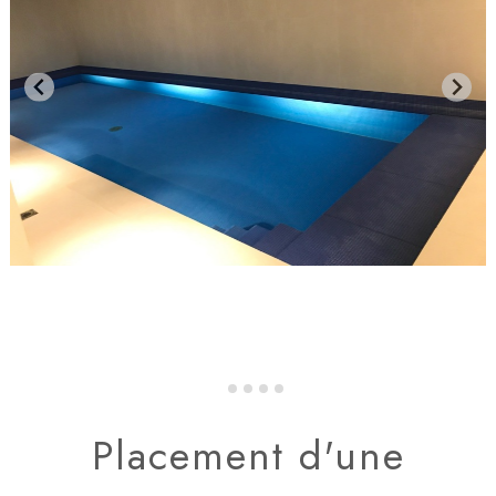
Placement d'une